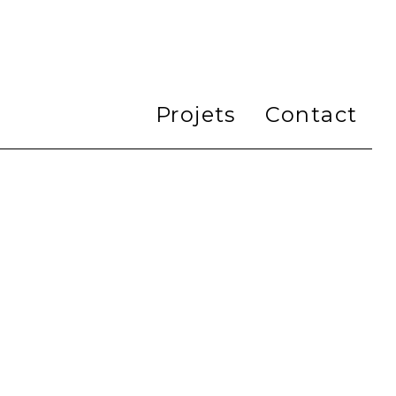
Projets
Contact